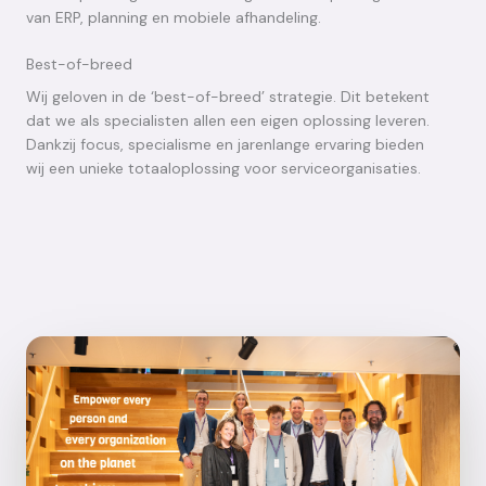
van ERP, planning en mobiele afhandeling.
Best-of-breed
Wij geloven in de ‘best-of-breed’ strategie. Dit betekent
dat we als specialisten allen een eigen oplossing leveren.
Dankzij focus, specialisme en jarenlange ervaring bieden
wij een unieke totaaloplossing voor serviceorganisaties.