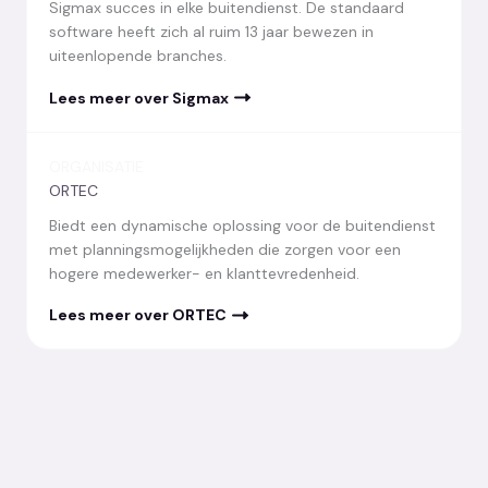
Sigmax succes in elke buitendienst. De standaard
software heeft zich al ruim 13 jaar bewezen in
uiteenlopende branches.
Lees meer over Sigmax
ORGANISATIE
ORTEC
Biedt een dynamische oplossing voor de buitendienst
met planningsmogelijkheden die zorgen voor een
hogere medewerker- en klanttevredenheid.
Lees meer over ORTEC