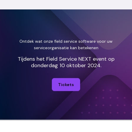
Ontdek wat onze field service software voor uw
serviceorganisatie kan betekenen
Tijdens het Field Service NEXT event op
donderdag 10 oktober 2024.
Tickets