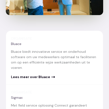
ORGANISATIE
Bluace
Bluace biedt innovatieve service en onderhoud
software om uw medewerkers optimaal te faciliteren
om op een efficiënte wijze werkzaamheden uit te
voeren.
Lees meer over Bluace
ORGANISATIE
Sigmax
Met field service oplossing Connect garandeert